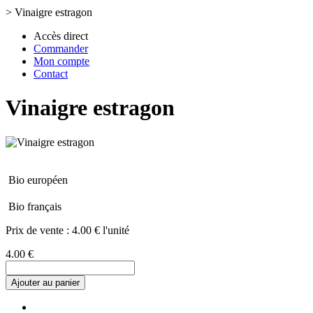
>
Vinaigre estragon
Accès direct
Commander
Mon compte
Contact
Vinaigre estragon
Bio européen
Bio français
Prix de vente :
4.00 € l'unité
4.00 €
Ajouter au panier