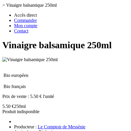
>
Vinaigre balsamique 250ml
Accès direct
Commander
Mon compte
Contact
Vinaigre balsamique 250ml
Bio européen
Bio français
Prix de vente :
5.50 € l'unité
5.50 €
250ml
Produit indisponible
Producteur :
Le Comptoir de Messénie