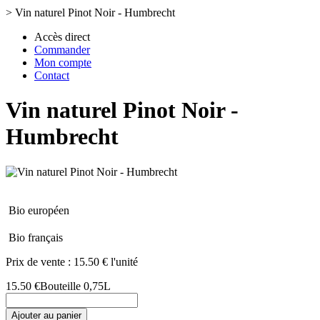
>
Vin naturel Pinot Noir - Humbrecht
Accès direct
Commander
Mon compte
Contact
Vin naturel Pinot Noir -
Humbrecht
Bio européen
Bio français
Prix de vente :
15.50 € l'unité
15.50 €
Bouteille 0,75L
Ajouter au panier