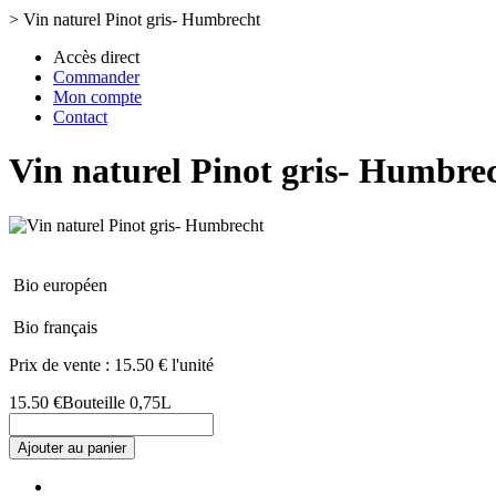
>
Vin naturel Pinot gris- Humbrecht
Accès direct
Commander
Mon compte
Contact
Vin naturel Pinot gris- Humbre
Bio européen
Bio français
Prix de vente :
15.50 € l'unité
15.50 €
Bouteille 0,75L
Ajouter au panier