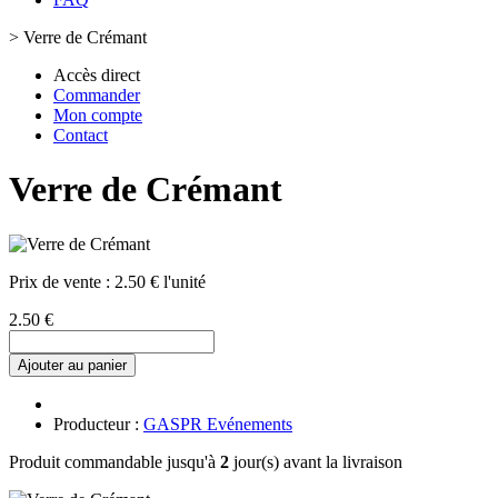
>
Verre de Crémant
Accès direct
Commander
Mon compte
Contact
Verre de Crémant
Prix de vente :
2.50 € l'unité
2.50 €
Ajouter au panier
Producteur :
GASPR Evénements
Produit commandable jusqu'à
2
jour(s) avant la livraison