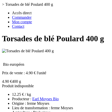
>
Torsades de blé Poulard 400 g
Accès direct
Commander
Mon compte
Contact
Torsades de blé Poulard 400 g
Bio européen
Prix de vente :
4.90 € l'unité
4.90 €
400 g
Produit indisponible
12.25 € / kg
Producteur :
Earl Moyses Bio
Origine : ferme Moyses
Lieu de transformation : ferme Moyses