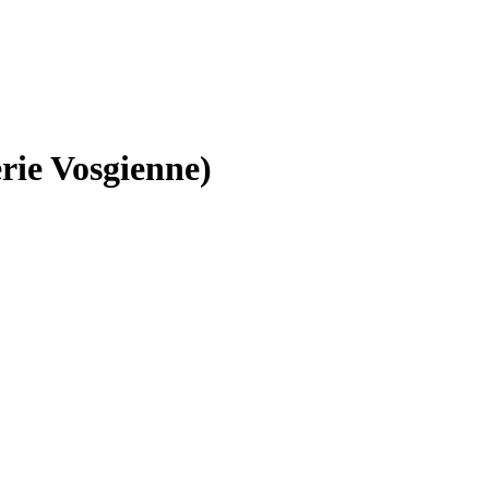
rie Vosgienne)