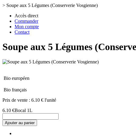
>
Soupe aux 5 Légumes (Conserverie Vosgienne)
Accès direct
Commander
Mon compte
Contact
Soupe aux 5 Légumes (Conserve
Bio européen
Bio français
Prix de vente :
6.10 € l'unité
6.10 €
Bocal 1L
Ajouter au panier