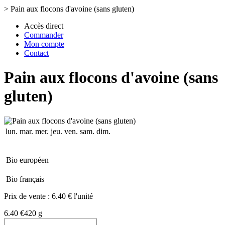
>
Pain aux flocons d'avoine (sans gluten)
Accès direct
Commander
Mon compte
Contact
Pain aux flocons d'avoine (sans
gluten)
lun.
mar.
mer.
jeu.
ven.
sam.
dim.
Bio européen
Bio français
Prix de vente :
6.40 € l'unité
6.40 €
420 g