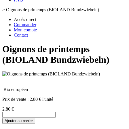
>
Oignons de printemps (BIOLAND Bundzwiebeln)
Accès direct
Commander
Mon compte
Contact
Oignons de printemps
(BIOLAND Bundzwiebeln)
Bio européen
Prix de vente :
2.80 € l'unité
2.80 €
Ajouter au panier