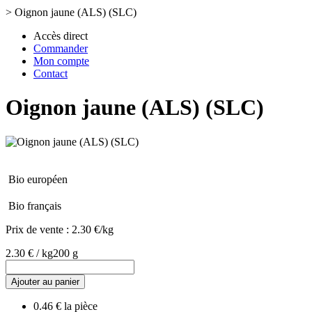
>
Oignon jaune (ALS) (SLC)
Accès direct
Commander
Mon compte
Contact
Oignon jaune (ALS) (SLC)
Bio européen
Bio français
Prix de vente :
2.30 €/kg
2.30 € / kg
200 g
Ajouter au panier
0.46 € la pièce