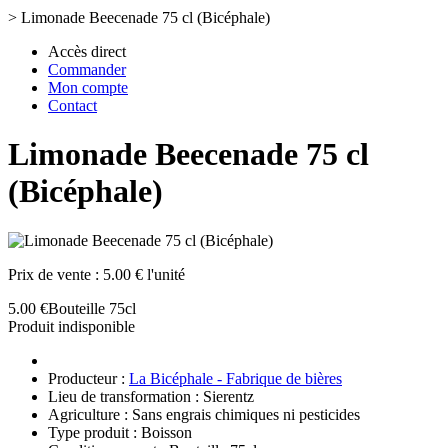
>
Limonade Beecenade 75 cl (Bicéphale)
Accès direct
Commander
Mon compte
Contact
Limonade Beecenade 75 cl
(Bicéphale)
Prix de vente :
5.00 € l'unité
5.00 €
Bouteille 75cl
Produit indisponible
Producteur :
La Bicéphale - Fabrique de bières
Lieu de transformation : Sierentz
Agriculture : Sans engrais chimiques ni pesticides
Type produit : Boisson