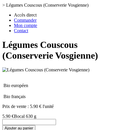
>
Légumes Couscous (Conserverie Vosgienne)
Accès direct
Commander
Mon compte
Contact
Légumes Couscous
(Conserverie Vosgienne)
Bio européen
Bio français
Prix de vente :
5.90 € l'unité
5.90 €
Bocal 630 g
Ajouter au panier