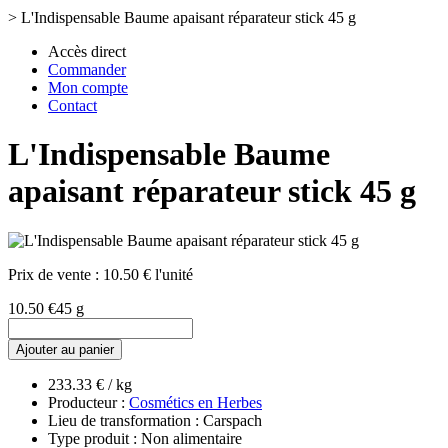
>
L'Indispensable Baume apaisant réparateur stick 45 g
Accès direct
Commander
Mon compte
Contact
L'Indispensable Baume
apaisant réparateur stick 45 g
Prix de vente :
10.50 € l'unité
10.50 €
45 g
Ajouter au panier
233.33 € / kg
Producteur :
Cosmétics en Herbes
Lieu de transformation : Carspach
Type produit : Non alimentaire