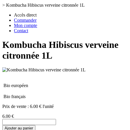
>
Kombucha Hibiscus verveine citronnée 1L
Accès direct
Commander
Mon compte
Contact
Kombucha Hibiscus verveine
citronnée 1L
Bio européen
Bio français
Prix de vente :
6.00 € l'unité
6.00 €
Ajouter au panier