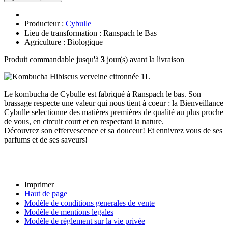
Producteur :
Cybulle
Lieu de transformation : Ranspach le Bas
Agriculture : Biologique
Produit commandable jusqu'à
3
jour(s) avant la livraison
Le kombucha de Cybulle est fabriqué à Ranspach le bas. Son
brassage respecte une valeur qui nous tient à coeur : la Bienveillance
Cybulle selectionne des matières premières de qualité au plus proche
de vous, en circuit court et en respectant la nature.
Découvrez son effervescence et sa douceur! Et ennivrez vous de ses
parfums et de ses saveurs!
Imprimer
Haut de page
Modèle de conditions generales de vente
Modèle de mentions legales
Modèle de règlement sur la vie privée