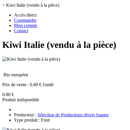
>
Kiwi Italie (vendu à la pièce)
Accès direct
Commander
Mon compte
Contact
Kiwi Italie (vendu à la pièce)
Bio européen
Prix de vente :
0.80 € l'unité
0.80 €
Produit indisponible
Producteur :
Sélection de Producteurs divers Sapam
Type produit : Fruit