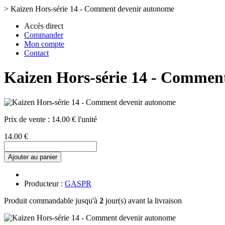
>
Kaizen Hors-série 14 - Comment devenir autonome
Accès direct
Commander
Mon compte
Contact
Kaizen Hors-série 14 - Commen
Prix de vente :
14.00 € l'unité
14.00 €
Ajouter au panier
Producteur :
GASPR
Produit commandable jusqu'à
2
jour(s) avant la livraison