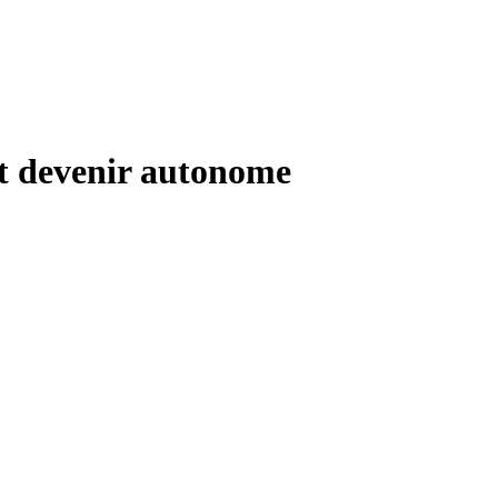
t devenir autonome