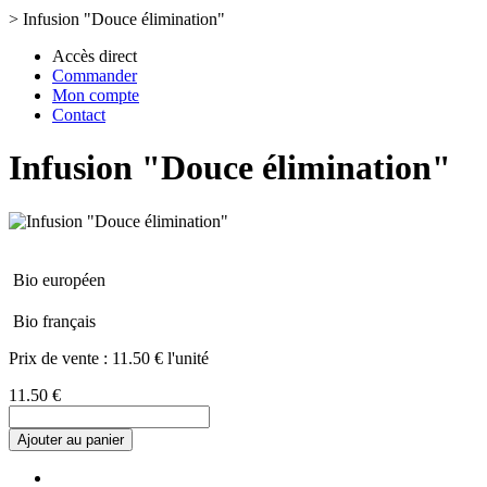
>
Infusion "Douce élimination"
Accès direct
Commander
Mon compte
Contact
Infusion "Douce élimination"
Bio européen
Bio français
Prix de vente :
11.50 € l'unité
11.50 €
Ajouter au panier