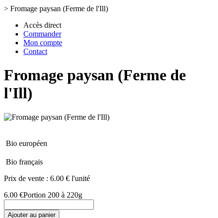
>
Fromage paysan (Ferme de l'Ill)
Accès direct
Commander
Mon compte
Contact
Fromage paysan (Ferme de
l'Ill)
Bio européen
Bio français
Prix de vente :
6.00 € l'unité
6.00 €
Portion 200 à 220g
Ajouter au panier