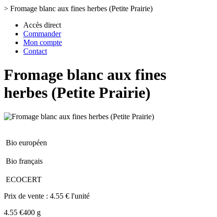
>
Fromage blanc aux fines herbes (Petite Prairie)
Accès direct
Commander
Mon compte
Contact
Fromage blanc aux fines
herbes (Petite Prairie)
Bio européen
Bio français
ECOCERT
Prix de vente :
4.55 € l'unité
4.55 €
400 g