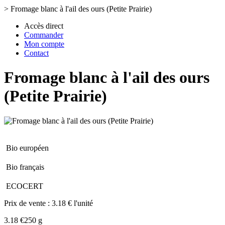
>
Fromage blanc à l'ail des ours (Petite Prairie)
Accès direct
Commander
Mon compte
Contact
Fromage blanc à l'ail des ours
(Petite Prairie)
Bio européen
Bio français
ECOCERT
Prix de vente :
3.18 € l'unité
3.18 €
250 g