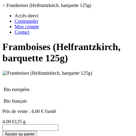
>
Framboises (Helfrantzkirch, barquette 125g)
Accès direct
Commander
Mon compte
Contact
Framboises (Helfrantzkirch,
barquette 125g)
Bio européen
Bio français
Prix de vente :
4.00 € l'unité
4.00 €
125 g
Ajouter au panier