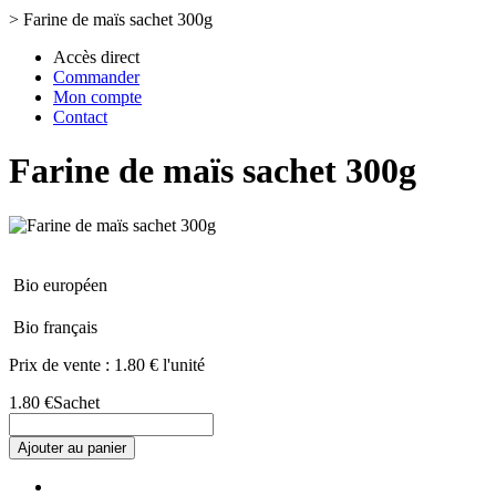
>
Farine de maïs sachet 300g
Accès direct
Commander
Mon compte
Contact
Farine de maïs sachet 300g
Bio européen
Bio français
Prix de vente :
1.80 € l'unité
1.80 €
Sachet
Ajouter au panier