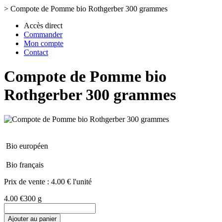
>
Compote de Pomme bio Rothgerber 300 grammes
Accès direct
Commander
Mon compte
Contact
Compote de Pomme bio
Rothgerber 300 grammes
Bio européen
Bio français
Prix de vente :
4.00 € l'unité
4.00 €
300 g
Ajouter au panier