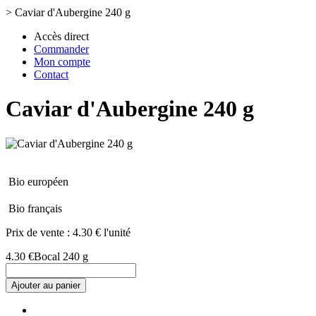
>
Caviar d'Aubergine 240 g
Accès direct
Commander
Mon compte
Contact
Caviar d'Aubergine 240 g
Bio européen
Bio français
Prix de vente :
4.30 € l'unité
4.30 €
Bocal 240 g
Ajouter au panier