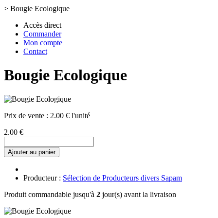
>
Bougie Ecologique
Accès direct
Commander
Mon compte
Contact
Bougie Ecologique
Prix de vente :
2.00 € l'unité
2.00 €
Ajouter au panier
Producteur :
Sélection de Producteurs divers Sapam
Produit commandable jusqu'à
2
jour(s) avant la livraison