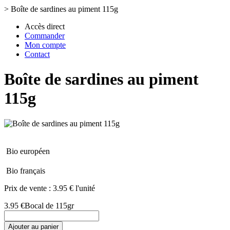
>
Boîte de sardines au piment 115g
Accès direct
Commander
Mon compte
Contact
Boîte de sardines au piment
115g
Bio européen
Bio français
Prix de vente :
3.95 € l'unité
3.95 €
Bocal de 115gr
Ajouter au panier