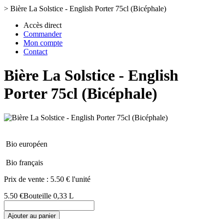
>
Bière La Solstice - English Porter 75cl (Bicéphale)
Accès direct
Commander
Mon compte
Contact
Bière La Solstice - English
Porter 75cl (Bicéphale)
Bio européen
Bio français
Prix de vente :
5.50 € l'unité
5.50 €
Bouteille 0,33 L
Ajouter au panier