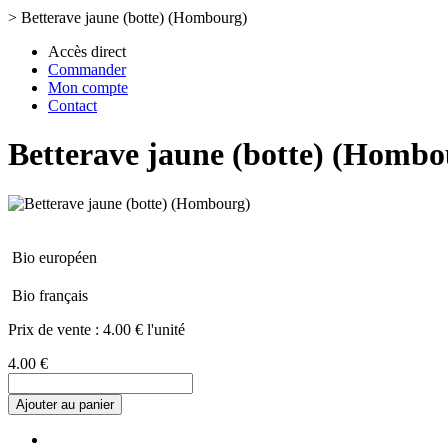
>
Betterave jaune (botte) (Hombourg)
Accès direct
Commander
Mon compte
Contact
Betterave jaune (botte) (Hombo
Bio européen
Bio français
Prix de vente :
4.00 € l'unité
4.00 €
Ajouter au panier