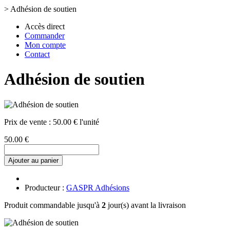
>
Adhésion de soutien
Accès direct
Commander
Mon compte
Contact
Adhésion de soutien
Prix de vente :
50.00 € l'unité
50.00 €
Ajouter au panier
Producteur :
GASPR Adhésions
Produit commandable jusqu'à
2
jour(s) avant la livraison